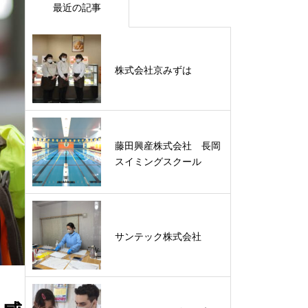
最近の記事
株式会社京みずは
藤田興産株式会社 長岡
スイミングスクール
サンテック株式会社