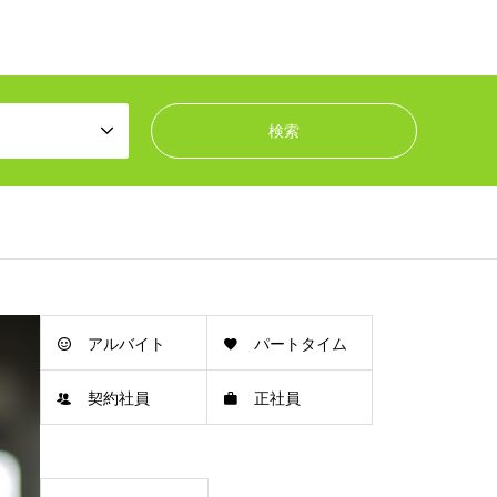
アルバイト
パートタイム
契約社員
正社員