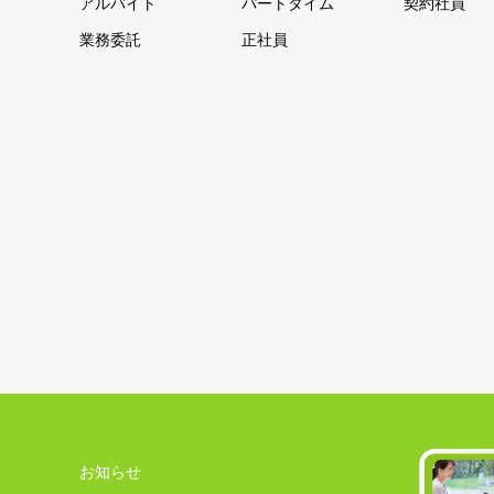
アルバイト
パートタイム
契約社員
業務委託
正社員
お知らせ