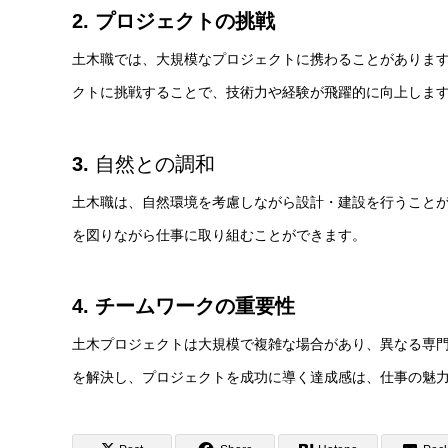
2. プロジェクトの挑戦
土木職では、大規模なプロジェクトに携わることがありま
クトに挑戦することで、技術力や経験が飛躍的に向上しま
3.
自然との調和
土木職は、自然環境を考慮しながら設計・建設を行うこと
を図りながら仕事に取り組むことができます。
4. チームワークの重要性
土木プロジェクトは大規模で複雑な場合があり、異なる専
を解決し、プロジェクトを成功に導く達成感は、仕事の魅