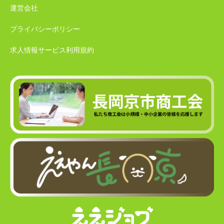
運営会社
プライバシーポリシー
求人情報サービス利用規約