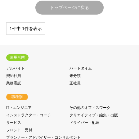
トップページに戻る
1件中 1件を表示
雇用形態
アルバイト
パートタイム
契約社員
未分類
業務委託
正社員
職種別
IT・エンジニア
その他のオフィスワーク
インストラクター・コーチ
クリエイティブ・編集・出版
サービス
ドライバー・配達
フロント・受付
プランナー・アドバイザー・コンサルタント