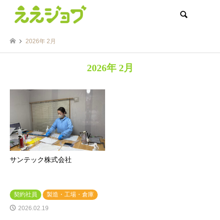
検索
2026年 2月
2026年 2月
サンテック株式会社
契約社員
製造・工場・倉庫
2026.02.19