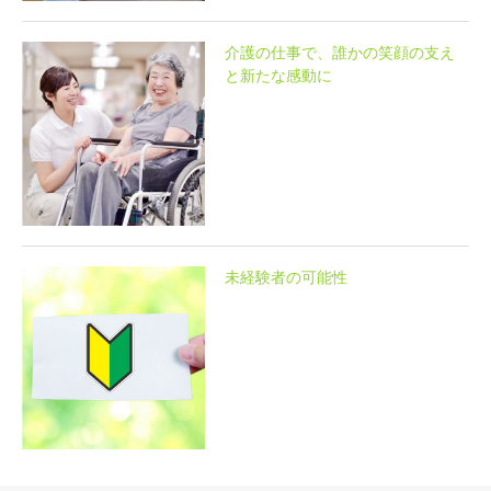
介護の仕事で、誰かの笑顔の支え
と新たな感動に
未経験者の可能性