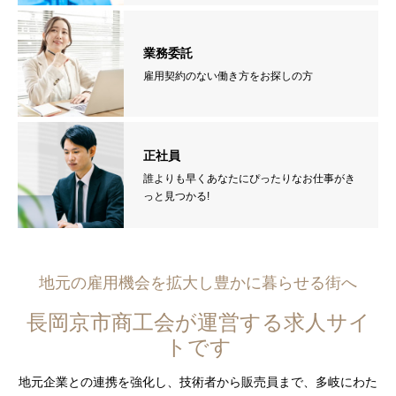
業務委託
雇用契約のない働き方をお探しの方
正社員
誰よりも早くあなたにぴったりなお仕事がき
っと見つかる!
地元の雇用機会を拡大し豊かに暮らせる街へ
長岡京市商工会が運営する求人サイ
トです
地元企業との連携を強化し、技術者から販売員まで、多岐にわた