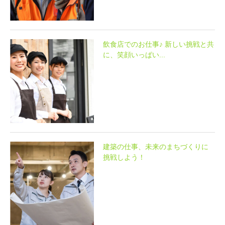
飲食店でのお仕事♪ 新しい挑戦と共
に、笑顔いっぱい...
建築の仕事、未来のまちづくりに
挑戦しよう！