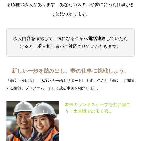
る職種の求人があります。あなたのスキルや夢に合った仕事がき
っと見つかります。
求人内容を確認して、気になる企業へ
電話連絡
していただ
けると、求人担当者がご対応させていただきます。
新しい一歩を踏み出し、夢の仕事に挑戦しよう。
「働く」を応援し、あなたの一歩をサポートします。色んな「働く」に関連
する情報、プログラム、そして成功事例を紹介します。
未来のランドスケープを共に築こ
う！土木職での働く喜...