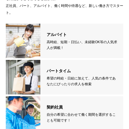
正社員、パート、アルバイト、働く時間や待遇など、新しい働き方でスター
ト。
アルバイト
高時給、短期・日払い、未経験OK等の人気求
人が満載！
パートタイム
希望の時給・日給に加えて、人気の条件であ
なたにぴったりの求人を検索
契約社員
自分の希望に合わせて働く期間を選択するこ
とも可能です！