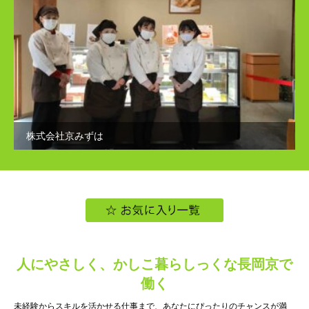
株式会社京みずは
人にやさしく、かしこ暮らしっくな長岡京で
働く
未経験からスキルを活かせる仕事まで、あなたにぴったりのチャンスが満