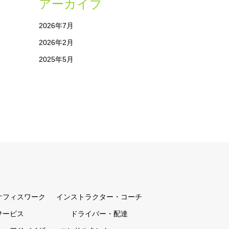
アーカイブ
2026年7月
2026年2月
2025年5月
オフィスワーク
インストラクター・コーチ
サービス
ドライバー・配達