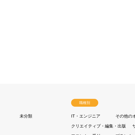
職種別
未分類
IT・エンジニア
その他の
クリエイティブ・編集・出版