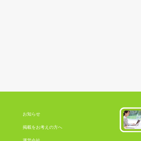
お知らせ
掲載をお考えの方へ
運営会社