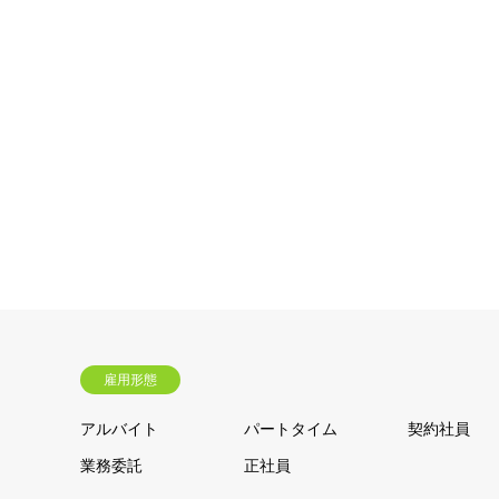
雇用形態
アルバイト
パートタイム
契約社員
業務委託
正社員