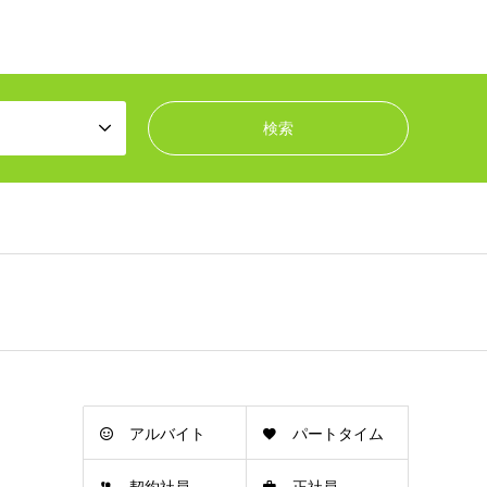
アルバイト
パートタイム