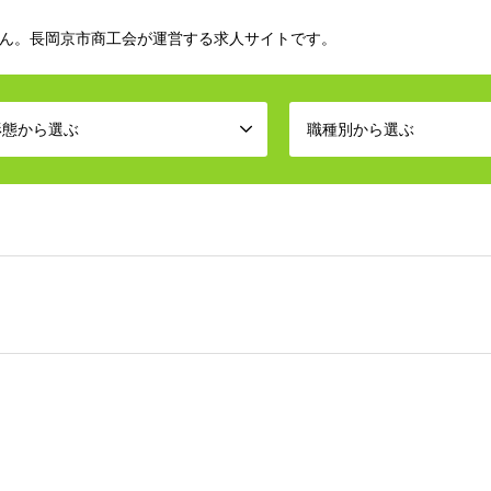
ん。長岡京市商工会が運営する求人サイトです。
形態から選ぶ
職種別から選ぶ