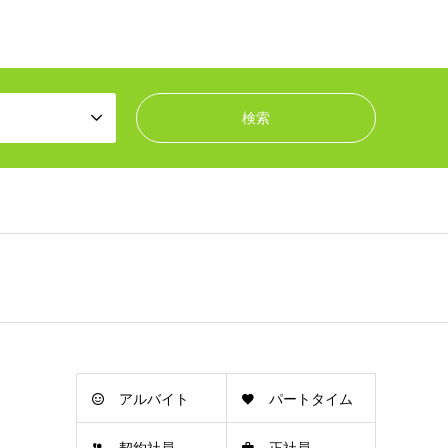
アルバイト
パートタイム