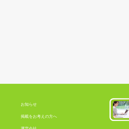
お知らせ
掲載をお考えの方へ
運営会社