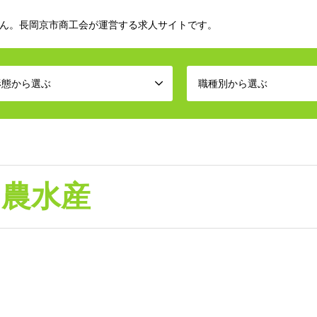
ん。長岡京市商工会が運営する求人サイトです。
形態から選ぶ
職種別から選ぶ
・農水産