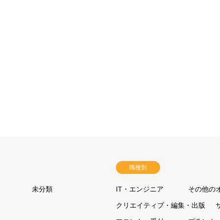
職種別
未分類
IT・エンジニア
その他の
クリエイティブ・編集・出版