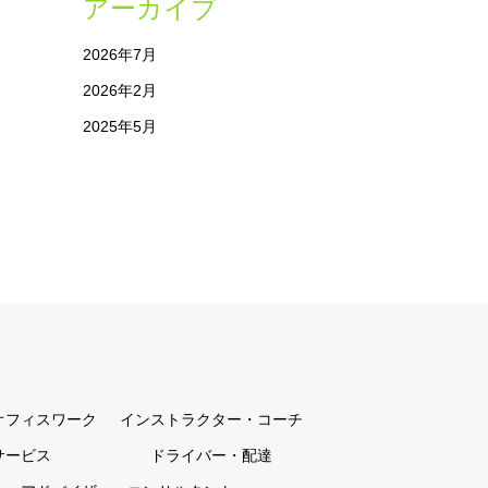
アーカイブ
2026年7月
2026年2月
2025年5月
オフィスワーク
インストラクター・コーチ
サービス
ドライバー・配達