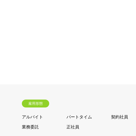
雇用形態
アルバイト
パートタイム
契約社員
業務委託
正社員