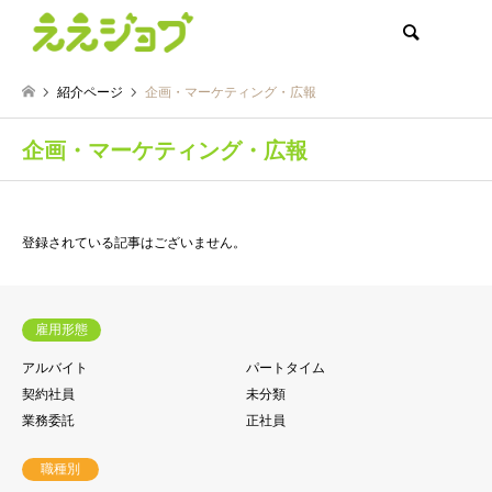
検索
紹介ページ
企画・マーケティング・広報
企画・マーケティング・広報
登録されている記事はございません。
雇用形態
アルバイト
パートタイム
契約社員
未分類
業務委託
正社員
職種別