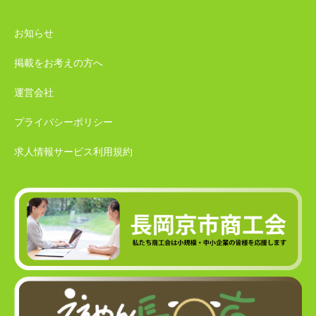
お知らせ
掲載をお考えの方へ
運営会社
プライバシーポリシー
求人情報サービス利用規約