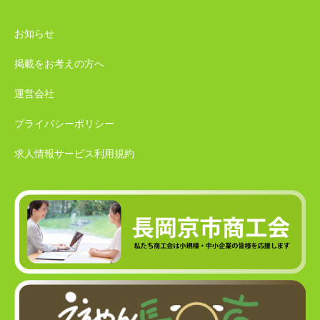
お知らせ
掲載をお考えの方へ
運営会社
プライバシーポリシー
求人情報サービス利用規約