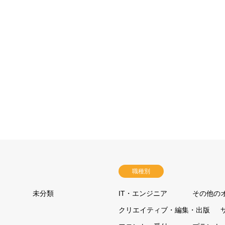
職種別
未分類
IT・エンジニア
その他の
クリエイティブ・編集・出版