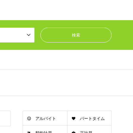
アルバイト
パートタイム