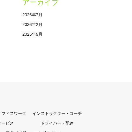
アーカイブ
2026年7月
2026年2月
2025年5月
オフィスワーク
インストラクター・コーチ
サービス
ドライバー・配達