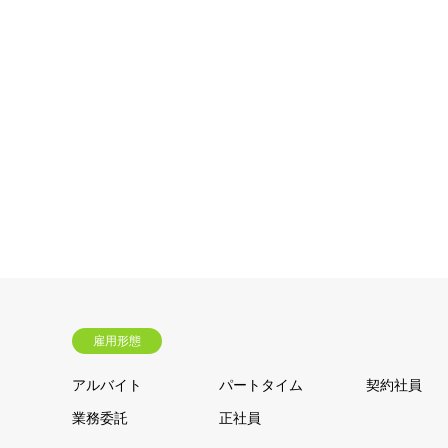
雇用形態
アルバイト
パートタイム
契約社員
業務委託
正社員