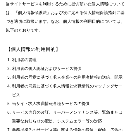
当サイトサービスを利用するために提供頂いた個人情報について
は、「個人情報保護法」および次に定める個人情報保護指針に基
づき適切に取扱います。なお、個人情報の利用目的については、
以下のとおりです。
【個人情報の利用目的】
利用者の管理
利用者の個人認証およびサービス提供
利用者の同意に基づく求人企業への利用者情報の送信、開示
利用者の同意に基づく求人情報と求職情報のマッチングサー
ビス
当サイト求人求職情報各種サービスの提供
サービス内容の改訂、サーバーメンテナンス等、緊急または
重要なお知らせの配信、システムエラー等の対応
業務提携先のサービス等に関する情報の送信・配信、広告の