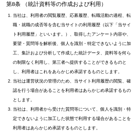
第8条 （統計資料等の作成および利用）
当社は、利用者の閲覧履歴、応募履歴、転職活動の過程、転
職・就職の成否等を含む当サイトの利用履歴（以下「当サイ
ト利用履歴」といいます。）、取得したアンケート内容や、
要望・質問等を解析後、個人を識別・特定できないように加
工、集計および分析して作成した統計データ、資料等を何ら
の制限なく利用し、第三者へ提供することができるものと
し、利用者はこれをあらかじめ承諾するものとします。
当社は運営状況の管理のため、当サイト利用履歴の閲覧、確
認を行う場合があることを利用者はあらかじめ承諾するもの
とします。
当社は、利用者から受けた質問等について、個人を識別・特
定できないように加工した状態で利用する場合があることを
利用者はあらかじめ承諾するものとします。