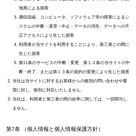
地異による損害
通信回線、コンピュータ、ソフトウェア等の障害によるシ
ステムの中断・遅滞・中止・データの消失、データへの不
正アクセスにより生じた損害
利用者が当サイトを利用することにより、第三者との間に
生じた損害
第11条のサービスの中断・変更、第１２条の当サイトの中
断・終了、または第１３条の規約の変更により生じた損害
当社は当サイトに対するお客様からの個別の問い合わせや要
望に対し、個別に対応いたしません。
当社は、利用者と第三者の間の紛争に関しては、一切関与し
ません。
第7条 （個人情報と個人情報保護方針）