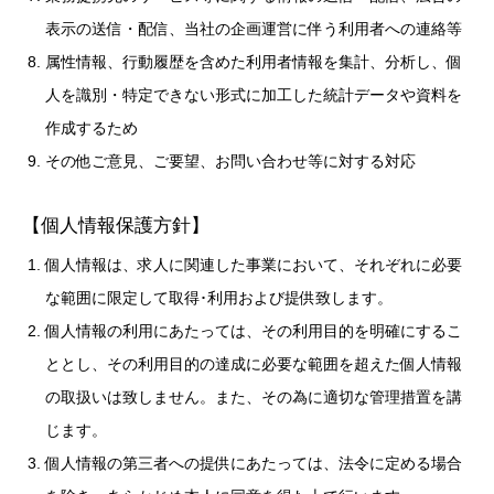
表示の送信・配信、当社の企画運営に伴う利用者への連絡等
属性情報、行動履歴を含めた利用者情報を集計、分析し、個
人を識別・特定できない形式に加工した統計データや資料を
作成するため
その他ご意見、ご要望、お問い合わせ等に対する対応
【個人情報保護方針】
個人情報は、求人に関連した事業において、それぞれに必要
な範囲に限定して取得･利用および提供致します。
個人情報の利用にあたっては、その利用目的を明確にするこ
ととし、その利用目的の達成に必要な範囲を超えた個人情報
の取扱いは致しません。また、その為に適切な管理措置を講
じます。
個人情報の第三者への提供にあたっては、法令に定める場合