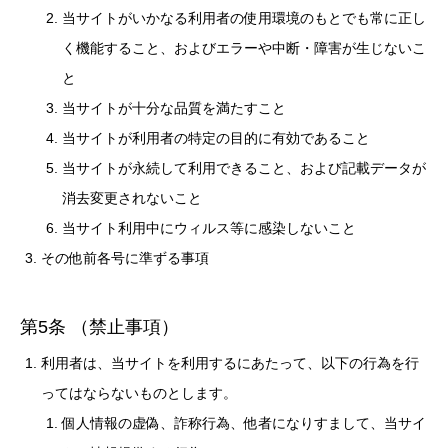
当サイトがいかなる利用者の使用環境のもとでも常に正し
く機能すること、およびエラーや中断・障害が生じないこ
と
当サイトが十分な品質を満たすこと
当サイトが利用者の特定の目的に有効であること
当サイトが永続して利用できること、および記載データが
消去変更されないこと
当サイト利用中にウィルス等に感染しないこと
その他前各号に準ずる事項
第5条 （禁止事項）
利用者は、当サイトを利用するにあたって、以下の行為を行
ってはならないものとします。
個人情報の虚偽、詐称行為、他者になりすまして、当サイ