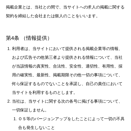
掲載企業とは、当社との間で、当サイトへの求人の掲載に関する
契約を締結した会社または個人のことをいいます。
第4条 （情報提供）
利用者は、当サイトにおいて提供される掲載企業等の情報、
および広告その他第三者より提供される情報について、当社
が当該情報の真実性、合法性、安全性、適切性、有用性、採
用の確実性、最新性、掲載期限その他一切の事項について、
何ら保証するものでないことを承諾し、自己の責任において
当サイトを利用するものとします。
当社は、当サイトに関する次の各号に掲げる事項について、
一切保証しません。
ＯＳ等のバージョンアップをしたことによって一切の不具
合も発生しないこと