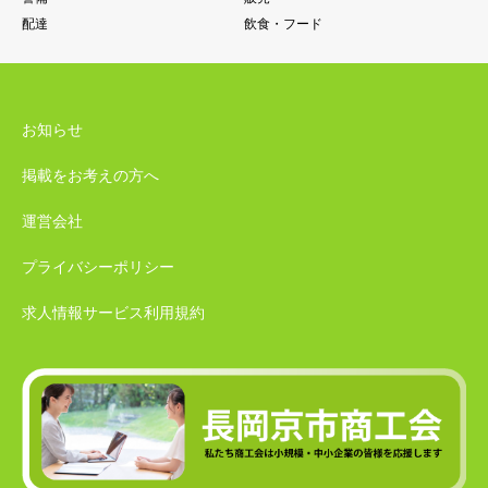
配達
飲食・フード
お知らせ
掲載をお考えの方へ
運営会社
プライバシーポリシー
求人情報サービス利用規約