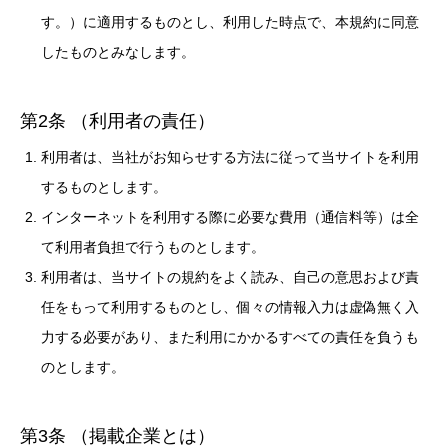
す。）に適用するものとし、利用した時点で、本規約に同意
したものとみなします。
第2条 （利用者の責任）
利用者は、当社がお知らせする方法に従って当サイトを利用
するものとします。
インターネットを利用する際に必要な費用（通信料等）は全
て利用者負担で行うものとします。
利用者は、当サイトの規約をよく読み、自己の意思および責
任をもって利用するものとし、個々の情報入力は虚偽無く入
力する必要があり、また利用にかかるすべての責任を負うも
のとします。
第3条 （掲載企業とは）