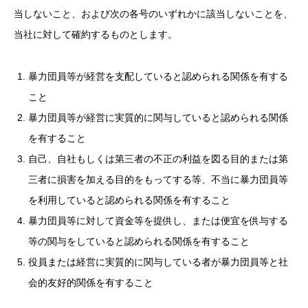
当しないこと、および次の各号のいずれかに該当しないことを、
当社に対して確約するものとします。
暴力団員等が経営を支配していると認められる関係を有する
こと
暴力団員等が経営に実質的に関与していると認められる関係
を有すること
自己、自社もしくは第三者の不正の利益を図る目的または第
三者に損害を加える目的をもってする等、不当に暴力団員等
を利用していると認められる関係を有すること
暴力団員等に対して資金等を提供し、または便宜を供与する
等の関与をしていると認められる関係を有すること
役員または経営に実質的に関与している者が暴力団員等と社
会的友好的関係を有すること