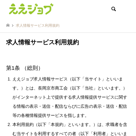
検索
求人情報サービス利用規約
求人情報サービス利用規約
第1条 （総則）
ええジョブ求人情報サービス（以下「当サイト」といいま
す。）とは、長岡京市商工会（以下「当社」といいます。）
がインターネット上で提供する求人情報提供サービスに関す
る情報の表示・送信・配信ならびに広告の表示・送信・配信
等の各種情報提供サービスを指します。
本利用規約（以下「本規約」といいます。）は、求職者を含
む当サイトを利用するすべての者（以下「利用者」といいま