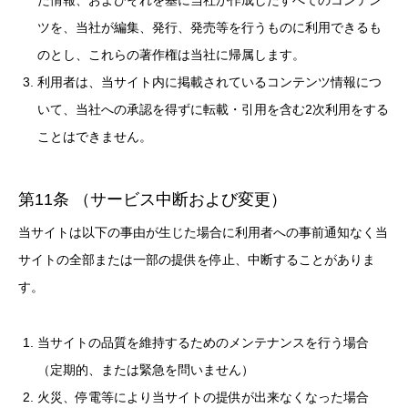
ツを、当社が編集、発行、発売等を行うものに利用できるも
のとし、これらの著作権は当社に帰属します。
利用者は、当サイト内に掲載されているコンテンツ情報につ
いて、当社への承認を得ずに転載・引用を含む2次利用をする
ことはできません。
第11条 （サービス中断および変更）
当サイトは以下の事由が生じた場合に利用者への事前通知なく当
サイトの全部または一部の提供を停止、中断することがありま
す。
当サイトの品質を維持するためのメンテナンスを行う場合
（定期的、または緊急を問いません）
火災、停電等により当サイトの提供が出来なくなった場合