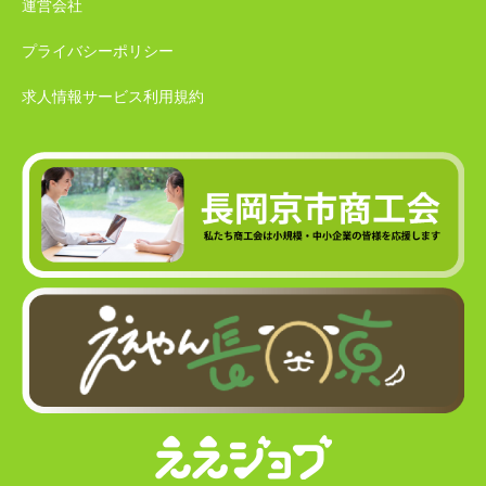
運営会社
プライバシーポリシー
求人情報サービス利用規約